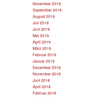
November 2019
September 2019
August 2019
Juli 2019
Juni 2019
Mai 2019
April 2019
März 2019
Februar 2019
Januar 2019
Dezember 2018
November 2018
Juni 2018
April 2018
Februar 2018