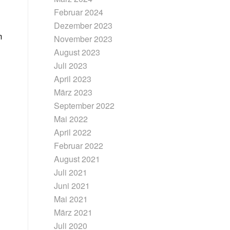
Februar 2024
Dezember 2023
m
November 2023
August 2023
Juli 2023
April 2023
März 2023
September 2022
Mai 2022
April 2022
Februar 2022
August 2021
Juli 2021
Juni 2021
Mai 2021
März 2021
Juli 2020