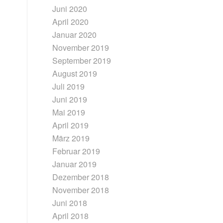
Juni 2020
April 2020
Januar 2020
November 2019
September 2019
August 2019
Juli 2019
Juni 2019
Mai 2019
April 2019
März 2019
Februar 2019
Januar 2019
Dezember 2018
November 2018
Juni 2018
April 2018