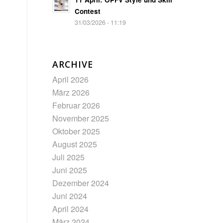
Contest
31/03/2026 - 11:19
ARCHIVE
April 2026
März 2026
Februar 2026
November 2025
Oktober 2025
August 2025
Juli 2025
Juni 2025
Dezember 2024
Juni 2024
April 2024
März 2024