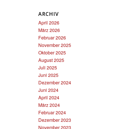
ARCHIV
April 2026
März 2026
Februar 2026
November 2025
Oktober 2025
August 2025
Juli 2025
Juni 2025
Dezember 2024
Juni 2024
April 2024
März 2024
Februar 2024
Dezember 2023
November 2023