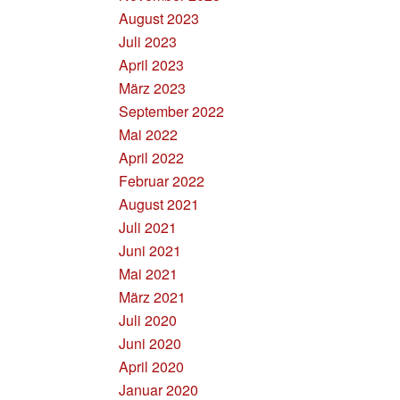
August 2023
Juli 2023
April 2023
März 2023
September 2022
Mai 2022
April 2022
Februar 2022
August 2021
Juli 2021
Juni 2021
Mai 2021
März 2021
Juli 2020
Juni 2020
April 2020
Januar 2020