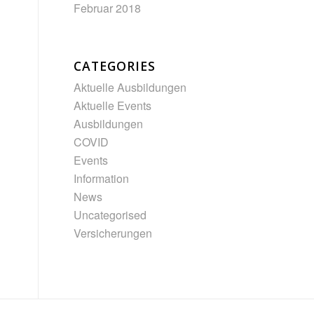
Februar 2018
CATEGORIES
Aktuelle Ausbildungen
Aktuelle Events
Ausbildungen
COVID
Events
Information
News
Uncategorised
Versicherungen