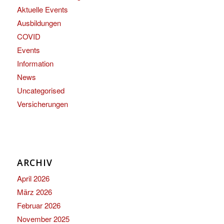
Aktuelle Events
Ausbildungen
COVID
Events
Information
News
Uncategorised
Versicherungen
ARCHIV
April 2026
März 2026
Februar 2026
November 2025