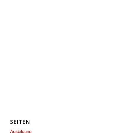
SEITEN
Ausbildung