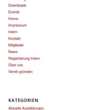
Downloads
Events
Home
Impressum
Intern
Kontakt
Mitglieder
News
Registrierung Intern
Über uns
Verein gründen
KATEGORIEN
Aktuelle Ausbildungen