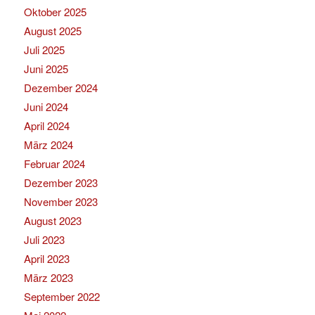
Oktober 2025
August 2025
Juli 2025
Juni 2025
Dezember 2024
Juni 2024
April 2024
März 2024
Februar 2024
Dezember 2023
November 2023
August 2023
Juli 2023
April 2023
März 2023
September 2022