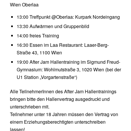
Wien Oberlaa
13:00 Treffpunkt @Oberlaa: Kurpark Nordeingang
13:30 Aufwärmen und Gruppenbild
14:00 freies Training
16:30 Essen im Laa Restaurant: Laaer-Berg-
Straße 43, 1100 Wien
19:00 After Jam Hallentraining im Sigmund Freud-
Gymnasium: Wohlmutstraße 3, 1020 Wien (bei der
U1 Station „Vorgartenstraße“)
Alle TeilnehmerInnen des After Jam Hallentrainings
bringen bitte den Hallenvertrag ausgedruckt und
unterschrieben mit.
Teilnehmer unter 18 Jahren müssen den Vertrag von
einem Erziehungsberechtigten unterschreiben
lassen!