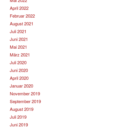
Mai 2022
April 2022
Februar 2022
August 2021
Juli 2021
Juni 2021
Mai 2021
März 2021
Juli 2020
Juni 2020
April 2020
Januar 2020
November 2019
September 2019
August 2019
Juli 2019
Juni 2019