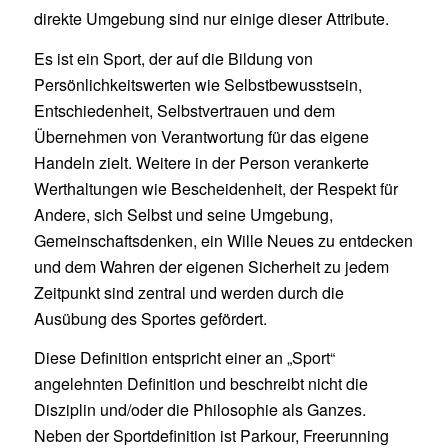
direkte Umgebung sind nur einige dieser Attribute.
Es ist ein Sport, der auf die Bildung von
Persönlichkeitswerten wie Selbstbewusstsein,
Entschiedenheit, Selbstvertrauen und dem
Übernehmen von Verantwortung für das eigene
Handeln zielt. Weitere in der Person verankerte
Werthaltungen wie Bescheidenheit, der Respekt für
Andere, sich Selbst und seine Umgebung,
Gemeinschaftsdenken, ein Wille Neues zu entdecken
und dem Wahren der eigenen Sicherheit zu jedem
Zeitpunkt sind zentral und werden durch die
Ausübung des Sportes gefördert.
Diese Definition entspricht einer an „Sport“
angelehnten Definition und beschreibt nicht die
Disziplin und/oder die Philosophie als Ganzes.
Neben der Sportdefinition ist Parkour, Freerunning