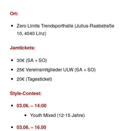
Ort:
Zero Limits Trendsporthalle (Julius-Raabstraße
10, 4040 Linz)
Jamtickets:
30€ (SA + SO)
25€ Vereinsmitglieder ULW (SA + SO)
20€ (Tagesticket)
Style-Contest:
03.06. – 14:00
Youth Mixed (12-15 Jahre)
03.06. – 16.00