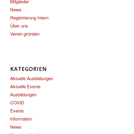
Mitglieder
News
Registrierung Intern
Über uns
Verein gründen
KATEGORIEN
Aktuelle Ausbildungen
Aktuelle Events
Ausbildungen
COVID
Events
Information
News