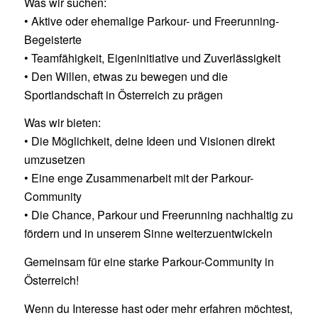
Was wir suchen:
• Aktive oder ehemalige Parkour- und Freerunning-
Begeisterte
• Teamfähigkeit, Eigeninitiative und Zuverlässigkeit
• Den Willen, etwas zu bewegen und die
Sportlandschaft in Österreich zu prägen
Was wir bieten:
• Die Möglichkeit, deine Ideen und Visionen direkt
umzusetzen
• Eine enge Zusammenarbeit mit der Parkour-
Community
• Die Chance, Parkour und Freerunning nachhaltig zu
fördern und in unserem Sinne weiterzuentwickeln
Gemeinsam für eine starke Parkour-Community in
Österreich!
Wenn du Interesse hast oder mehr erfahren möchtest,