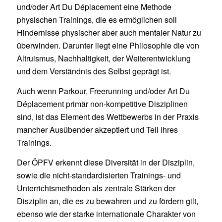
und/oder Art Du Déplacement eine Methode
physischen Trainings, die es ermöglichen soll
Hindernisse physischer aber auch mentaler Natur zu
überwinden. Darunter liegt eine Philosophie die von
Altruismus, Nachhaltigkeit, der Weiterentwicklung
und dem Verständnis des Selbst geprägt ist.
Auch wenn Parkour, Freerunning und/oder Art Du
Déplacement primär non-kompetitive Disziplinen
sind, ist das Element des Wettbewerbs in der Praxis
mancher Ausübender akzeptiert und Teil Ihres
Trainings.
Der ÖPFV erkennt diese Diversität in der Disziplin,
sowie die nicht-standardisierten Trainings- und
Unterrichtsmethoden als zentrale Stärken der
Disziplin an, die es zu bewahren und zu fördern gilt,
ebenso wie der starke internationale Charakter von