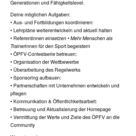
Generationen und Fähigkeitslevel.
Deine möglichen Aufgaben:
• Aus- und Fortbildungen koordinieren:
• Lehrpläne weiterentwickeln und aktuell halten
• Referent
innen einsetzen • Mehr Menschen als
Trainer
innen für den Sport begeistern
• ÖPFV-Contestserie betreuen:
• Organisation der Wettbewerbe
• Überarbeitung des Regelwerks
• Sponsoring aufbauen:
• Partnerschaften mit Unternehmen entwickeln und
pflegen
• Kommunikation & Öffentlichkeitsarbeit:
• Betreuung und Aktualisierung der Homepage
• Vermittlung der Werte und Ziele des ÖPFV an die
Community