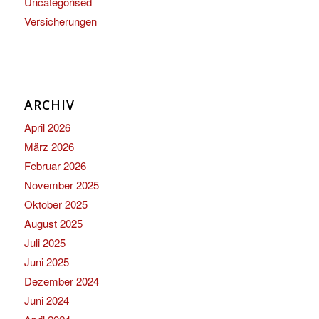
Uncategorised
Versicherungen
ARCHIV
April 2026
März 2026
Februar 2026
November 2025
Oktober 2025
August 2025
Juli 2025
Juni 2025
Dezember 2024
Juni 2024