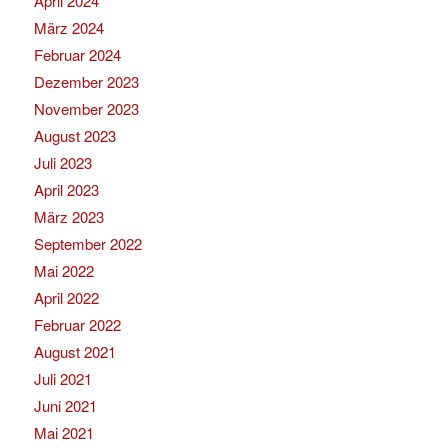
April 2024
März 2024
Februar 2024
Dezember 2023
November 2023
August 2023
Juli 2023
April 2023
März 2023
September 2022
Mai 2022
April 2022
Februar 2022
August 2021
Juli 2021
Juni 2021
Mai 2021