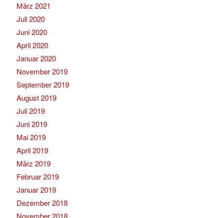
März 2021
Juli 2020
Juni 2020
April 2020
Januar 2020
November 2019
September 2019
August 2019
Juli 2019
Juni 2019
Mai 2019
April 2019
März 2019
Februar 2019
Januar 2019
Dezember 2018
November 2018