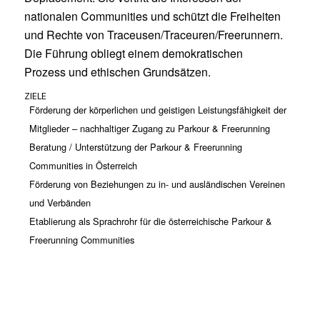
nationalen Communities und schützt die Freiheiten
und Rechte von Traceusen/Traceuren/Freerunnern.
Die Führung obliegt einem demokratischen
Prozess und ethischen Grundsätzen.
ZIELE
Förderung der körperlichen und geistigen Leistungsfähigkeit der
Mitglieder – nachhaltiger Zugang zu Parkour & Freerunning
Beratung / Unterstützung der Parkour & Freerunning
Communities in Österreich
Förderung von Beziehungen zu in- und ausländischen Vereinen
und Verbänden
Etablierung als Sprachrohr für die österreichische Parkour &
Freerunning Communities