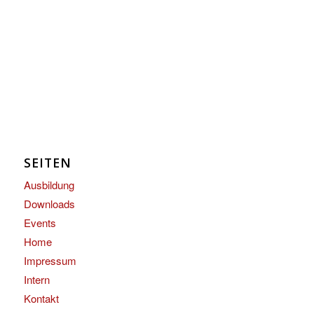
SEITEN
Ausbildung
Downloads
Events
Home
Impressum
Intern
Kontakt